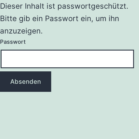
Dieser Inhalt ist passwortgeschützt.
Bitte gib ein Passwort ein, um ihn
anzuzeigen.
Passwort