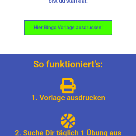
bist du startklar.
Hier Bingo Vorlage ausdrucken!
So funktioniert's:
1. Vorlage ausdrucken
2. Suche Dir täglich 1 Übung aus