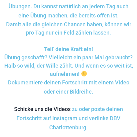
Übungen. Du kannst natürlich an jedem Tag auch
eine Übung machen, die bereits offen ist.
Damit alle die gleichen Chancen haben, können wir
pro Tag nur ein Feld zählen lassen.
Teil' deine Kraft ein!
Übung geschafft? Vielleicht ein paar Mal gebraucht?
Halb so wild, der Wille zählt. Und wenn es so weit ist,
aufnehmen!
Dokumentiere deinen Fortschritt mit einem Video
oder einer Bildreihe.
Schicke uns die Videos
zu oder poste deinen
Fortschritt auf Instagram und verlinke DBV
Charlottenburg.