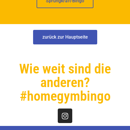
Sprungkraft-Bingo
zurück zur Hauptseite
Wie weit sind die
anderen?
#homegymbingo