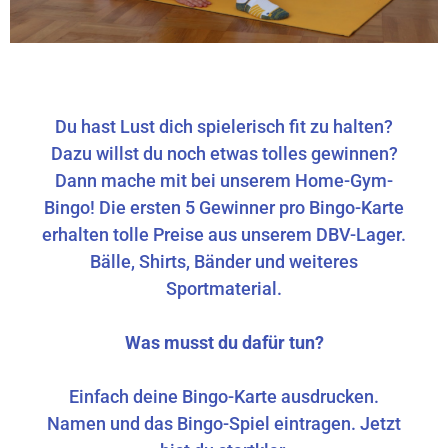
Du hast Lust dich spielerisch fit zu halten?
Dazu willst du noch etwas tolles gewinnen?
Dann mache mit bei unserem Home-Gym-
Bingo! Die ersten 5 Gewinner pro Bingo-Karte
erhalten tolle Preise aus unserem DBV-Lager.
Bälle, Shirts, Bänder und weiteres
Sportmaterial.
Was musst du dafür tun?
Einfach deine Bingo-Karte ausdrucken.
Namen und das Bingo-Spiel eintragen. Jetzt